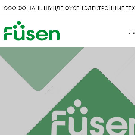
ООО ФОШАНЬ ШУНДЕ ФУСЕН ЭЛЕКТРОННЫЕ ТЕ
Гл