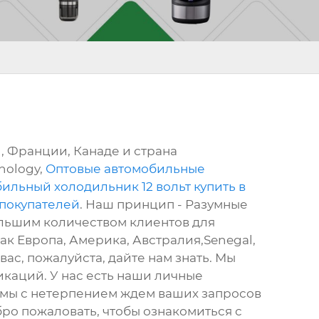
, Франции, Канаде и страна
nology,
Оптовые автомобильные
ильный холодильник 12 вольт купить в
покупателей
. Наш принцип - Разумные
ольшим количеством клиентов для
ак Европа, Америка, Австралия,Senegal,
вас, пожалуйста, дайте нам знать. Мы
каций. У нас есть наши личные
 мы с нетерпением ждем ваших запросов
ро пожаловать, чтобы ознакомиться с