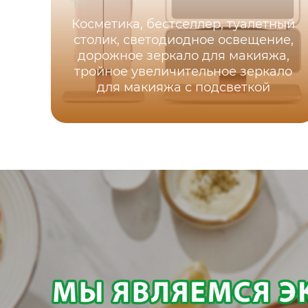
Косметика, бестселлер, туалетный
столик, светодиодное освещение,
дорожное зеркало для макияжа,
тройное увеличительное зеркало
для макияжа с подсветкой