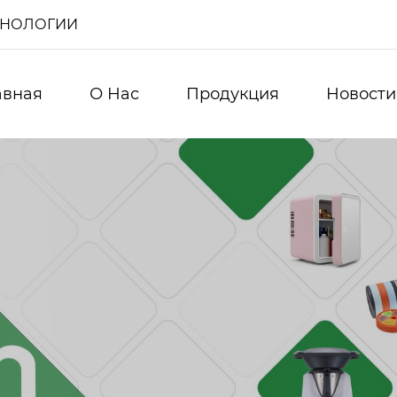
ХНОЛОГИИ
авная
О Нас
Продукция
Новости