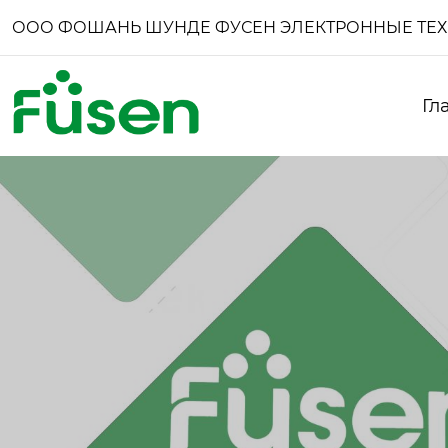
ООО ФОШАНЬ ШУНДЕ ФУСЕН ЭЛЕКТРОННЫЕ ТЕ
Гл