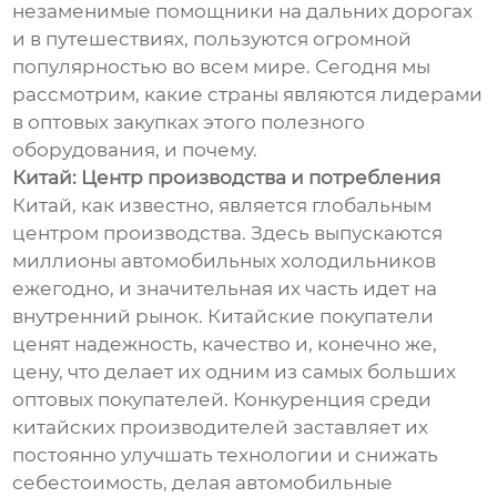
незаменимые помощники на дальних дорогах
и в путешествиях, пользуются огромной
популярностью во всем мире. Сегодня мы
рассмотрим, какие страны являются лидерами
в оптовых закупках этого полезного
оборудования, и почему.
Китай: Центр производства и потребления
Китай, как известно, является глобальным
центром производства. Здесь выпускаются
миллионы автомобильных холодильников
ежегодно, и значительная их часть идет на
внутренний рынок. Китайские покупатели
ценят надежность, качество и, конечно же,
цену, что делает их одним из самых больших
оптовых покупателей. Конкуренция среди
китайских производителей заставляет их
постоянно улучшать технологии и снижать
себестоимость, делая автомобильные