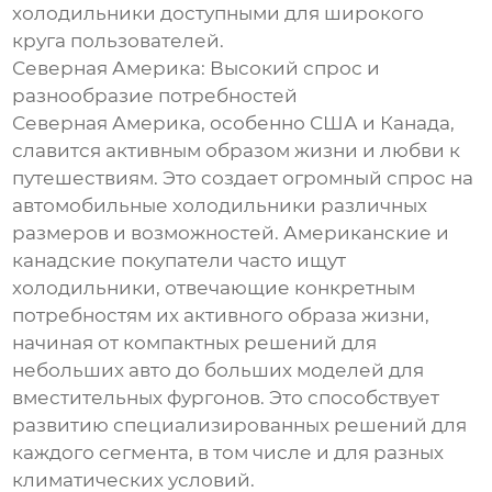
холодильники доступными для широкого
круга пользователей.
Северная Америка: Высокий спрос и
разнообразие потребностей
Северная Америка, особенно США и Канада,
славится активным образом жизни и любви к
путешествиям. Это создает огромный спрос на
автомобильные холодильники различных
размеров и возможностей. Американские и
канадские покупатели часто ищут
холодильники, отвечающие конкретным
потребностям их активного образа жизни,
начиная от компактных решений для
небольших авто до больших моделей для
вместительных фургонов. Это способствует
развитию специализированных решений для
каждого сегмента, в том числе и для разных
климатических условий.