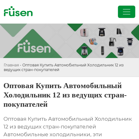
Главная
-
Оптовая Купить Автомобильный Холодильник 12 из
ведущих стран-покупателей
Оптовая Купить Автомобильный
Холодильник 12 из ведущих стран-
покупателей
Оптовая Купить Автомобильный Холодильник
12 из ведущих стран-покупателей
Автомобильные холодильники, эти