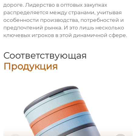
дороге. Лидерство в оптовых закупках
распределяется между странами, учитывая
особенности производства, потребностей и
предпочтений рынка. И это лишь несколько
ключевых игроков в этой динамичной сфере.
Соответствующая
Продукция