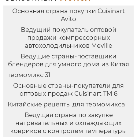
Основная страна покупки Cuisinart
Avito
Ведущий покупатель оптовой
продажи компрессорных
автохолодильников Meville
Ведущие страны-поставщики
блендеров для умного дома из Китая
термомикс 31
Основные страны-покупатели для
оптовых продаж Cuisinart TM 6
Китайские рецепты для термомикса
Ведущая страна по закупке
нагревательных и охлаждающих
ковриков с контролем температуры