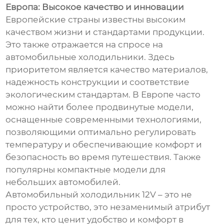
Европа: Высокое качество и инновации
Европейские страны известны высоким
качеством жизни и стандартами продукции.
Это также отражается на спросе на
автомобильные холодильники. Здесь
приоритетом является качество материалов,
надежность конструкции и соответствие
экологическим стандартам. В Европе часто
можно найти более продвинутые модели,
оснащенные современными технологиями,
позволяющими оптимально регулировать
температуру и обеспечивающие комфорт и
безопасность во время путешествия. Также
популярны компактные модели для
небольших автомобилей.
Автомобильный холодильник 12V – это не
просто устройство, это незаменимый атрибут
для тех, кто ценит удобство и комфорт в