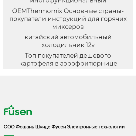
многофункциональный
OEMThermomix Основные страны-
покупатели инструкций для горячих
миксеров
китайский автомобильный
холодильник 12v
Топ покупателей дешевого
картофеля в аэрофритюрнице
ООО Фошань Шунде Фусен Электронные технологии