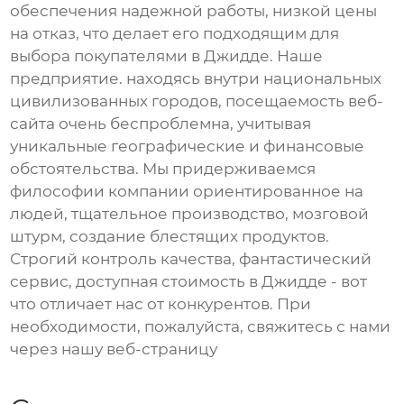
обеспечения надежной работы, низкой цены
на отказ, что делает его подходящим для
выбора покупателями в Джидде. Наше
предприятие. находясь внутри национальных
цивилизованных городов, посещаемость веб-
сайта очень беспроблемна, учитывая
уникальные географические и финансовые
обстоятельства. Мы придерживаемся
философии компании ориентированное на
людей, тщательное производство, мозговой
штурм, создание блестящих продуктов.
Строгий контроль качества, фантастический
сервис, доступная стоимость в Джидде - вот
что отличает нас от конкурентов. При
необходимости, пожалуйста, свяжитесь с нами
через нашу веб-страницу