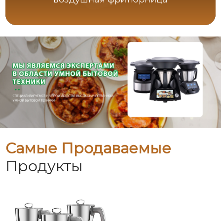
Самые Продаваемые
Продукты