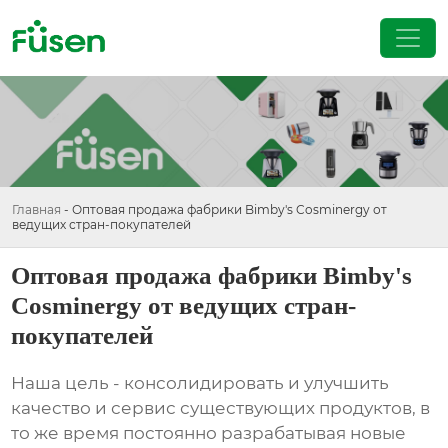
Главная
-
Оптовая продажа фабрики Bimby's Cosminergy от
ведущих стран-покупателей
Оптовая продажа фабрики Bimby's
Cosminergy от ведущих стран-
покупателей
Наша цель - консолидировать и улучшить
качество и сервис существующих продуктов, в
то же время постоянно разрабатывая новые