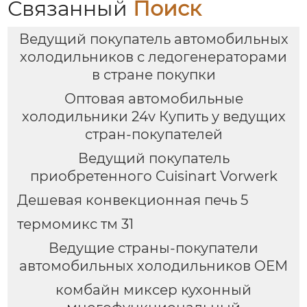
Связанный
Поиск
Ведущий покупатель автомобильных
холодильников с ледогенераторами
в стране покупки
Оптовая автомобильные
холодильники 24v Купить у ведущих
стран-покупателей
Ведущий покупатель
приобретенного Cuisinart Vorwerk
Дешевая конвекционная печь 5
термомикс тм 31
Ведущие страны-покупатели
автомобильных холодильников OEM
комбайн миксер кухонный