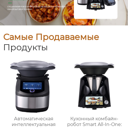
Самые Продаваемые
Продукты
Автоматическая
Кухонный комбайн-
интеллектуальная
робот Smart All-In-One: