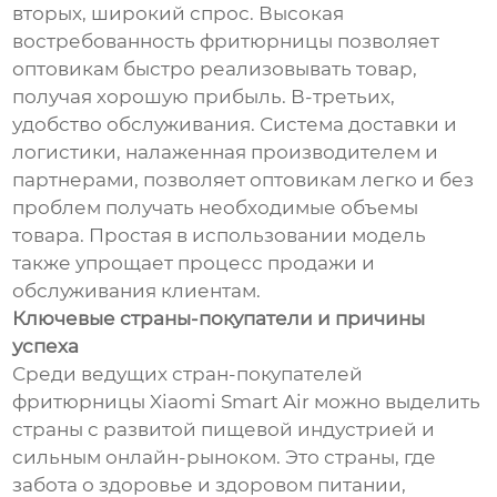
вторых, широкий спрос. Высокая
востребованность фритюрницы позволяет
оптовикам быстро реализовывать товар,
получая хорошую прибыль. В-третьих,
удобство обслуживания. Система доставки и
логистики, налаженная производителем и
партнерами, позволяет оптовикам легко и без
проблем получать необходимые объемы
товара. Простая в использовании модель
также упрощает процесс продажи и
обслуживания клиентам.
Ключевые страны-покупатели и причины
успеха
Среди ведущих стран-покупателей
фритюрницы Xiaomi Smart Air можно выделить
страны с развитой пищевой индустрией и
сильным онлайн-рыноком. Это страны, где
забота о здоровье и здоровом питании,