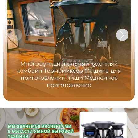
Многофункциональный кухонный
комбайн Термомиксер Машина для
приготовления пищи Медленное
приготовление