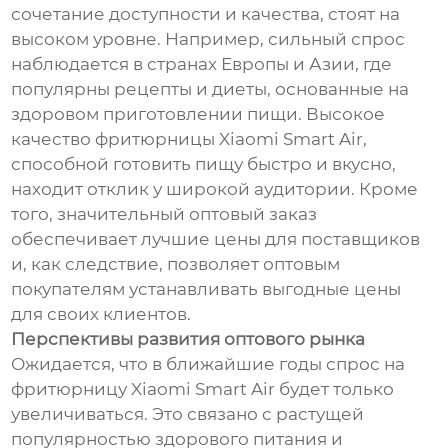
сочетание доступности и качества, стоят на
высоком уровне. Например, сильный спрос
наблюдается в странах Европы и Азии, где
популярны рецепты и диеты, основанные на
здоровом приготовлении пищи. Высокое
качество фритюрницы Xiaomi Smart Air,
способной готовить пищу быстро и вкусно,
находит отклик у широкой аудитории. Кроме
того, значительный оптовый заказ
обеспечивает лучшие цены для поставщиков
и, как следствие, позволяет оптовым
покупателям устанавливать выгодные цены
для своих клиентов.
Перспективы развития оптового рынка
Ожидается, что в ближайшие годы спрос на
фритюрницу Xiaomi Smart Air будет только
увеличиваться. Это связано с растущей
популярностью здорового питания и