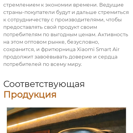
стремлением к экономии времени. Ведущие
страны-покупатели будут и дальше стремиться
к сотрудничеству с производителями, чтобы
предоставлять свой продукт своим
потребителям по выгодным ценам. Активность
на этом оптовом рынке, безусловно,
сохранится, и фритюрница Xiaomi Smart Air
продолжит завоёвывать доверие и сердца
потребителей по всему миру.
Соответствующая
Продукция