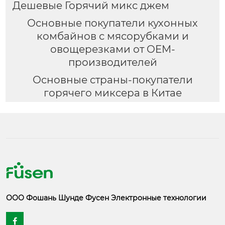
Дешевые Горячий микс джем
Основные покупатели кухонных
комбайнов с мясорубками и
овощерезками от OEM-
производителей
Основные страны-покупатели
горячего миксера в Китае
ООО Фошань Шунде Фусен Электронные технологии
