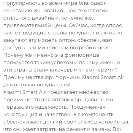
популярность во всем мире благодаря
сочетанию инновационной технологии,
стильного дизайна и, конечно же,
привлекательной цены. Сейчас, когда спрос
растет, ведущие страны-покупатели активно
закупают эту модель оптом, обеспечивая
доступ к ней миллионам потребителей.
Почему же именно эта фритюрница
пользуется таким успехом и почему именно
эти страны стали ключевыми партнерами?
Преимущества фритюрницы Xiaomi Smart Air
для оптовых покупателей
Xiaomi Smart Air предлагает множество
преимуществ для оптовых продавцов. Во-
первых, это надежность. Продуманная
конструкция и качественные компоненты
обеспечивают долгий срок службы устройства,
что снижает затраты на ремонт и замену. Во-