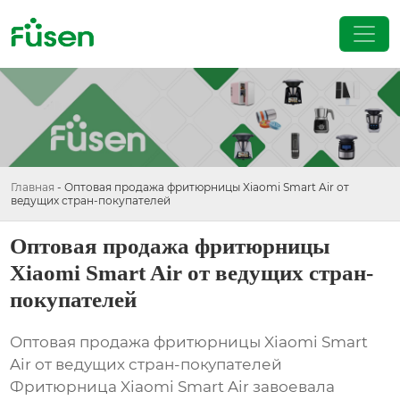
Главная
-
Оптовая продажа фритюрницы Xiaomi Smart Air от
ведущих стран-покупателей
Оптовая продажа фритюрницы
Xiaomi Smart Air от ведущих стран-
покупателей
Оптовая продажа фритюрницы Xiaomi Smart
Air от ведущих стран-покупателей
Фритюрница Xiaomi Smart Air завоевала