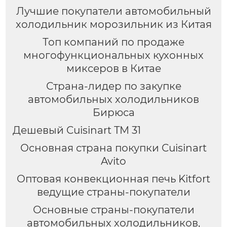
Лучшие покупатели автомобильный
холодильник морозильник из Китая
Топ компаний по продаже
многофункциональных кухонных
миксеров в Китае
Страна-лидер по закупке
автомобильных холодильников
Бирюса
Дешевый Cuisinart TM 31
Основная страна покупки Cuisinart
Avito
Оптовая конвекционная печь Kitfort
ведущие страны-покупатели
Основные страны-покупатели
автомобильных холодильников,