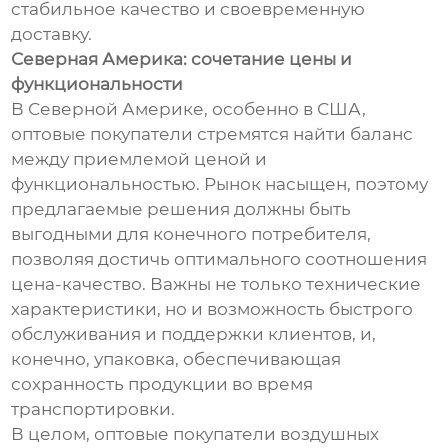
стабильное качество и своевременную
доставку.
Северная Америка: сочетание цены и
функциональности
В Северной Америке, особенно в США,
оптовые покупатели стремятся найти баланс
между приемлемой ценой и
функциональностью. Рынок насыщен, поэтому
предлагаемые решения должны быть
выгодными для конечного потребителя,
позволяя достичь оптимального соотношения
цена-качество. Важны не только технические
характеристики, но и возможность быстрого
обслуживания и поддержки клиентов, и,
конечно, упаковка, обеспечивающая
сохранность продукции во время
транспортировки.
В целом, оптовые покупатели воздушных