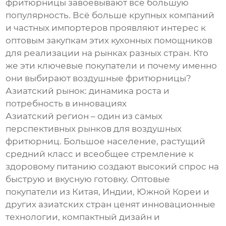
фритюрницы завоевывают все большую
популярность. Всё больше крупных компаний
и частных импортеров проявляют интерес к
оптовым закупкам этих кухонных помощников
для реализации на рынках разных стран. Кто
же эти ключевые покупатели и почему именно
они выбирают воздушные фритюрницы?
Азиатский рынок: динамика роста и
потребность в инновациях
Азиатский регион – один из самых
перспективных рынков для воздушных
фритюрниц. Большое население, растущий
средний класс и всеобщее стремление к
здоровому питанию создают высокий спрос на
быструю и вкусную готовку. Оптовые
покупатели из Китая, Индии, Южной Кореи и
других азиатских стран ценят инновационные
технологии, компактный дизайн и