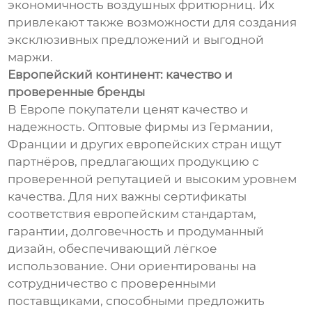
экономичность воздушных фритюрниц. Их
привлекают также возможности для создания
эксклюзивных предложений и выгодной
маржи.
Европейский континент: качество и
проверенные бренды
В Европе покупатели ценят качество и
надежность. Оптовые фирмы из Германии,
Франции и других европейских стран ищут
партнёров, предлагающих продукцию с
проверенной репутацией и высоким уровнем
качества. Для них важны сертификаты
соответствия европейским стандартам,
гарантии, долговечность и продуманный
дизайн, обеспечивающий лёгкое
использование. Они ориентированы на
сотрудничество с проверенными
поставщиками, способными предложить