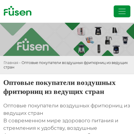
Главная
-
Оптовые покупатели воздушных фритюрниц из ведущих
стран
Оптовые покупатели воздушных
фритюрниц из ведущих стран
Оптовые покупатели воздушных фритюрниц из
ведущих стран
В современном мире здорового питания и
стремления к удобству, воздушные