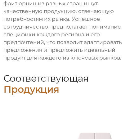
фритюрниц из разных стран ищут
качественную продукцию, отвечающую
потребностям их рынка. Успешное
сотрудничество предполагает понимание
специфики каждого региона и его
предпочтений, что позволит адаптировать
предложения и предложить идеальный
продукт для каждого из ключевых рынков.
Соответствующая
Продукция