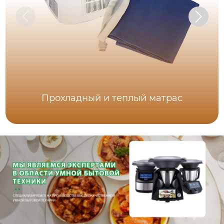
Прохладный и теплый матрас