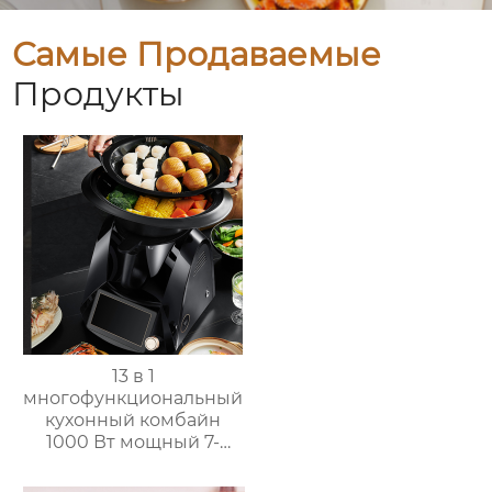
Самые Продаваемые
Продукты
13 в 1
многофункциональный
кухонный комбайн
1000 Вт мощный 7-
дюймовый сенсорный
кухонный комбайн