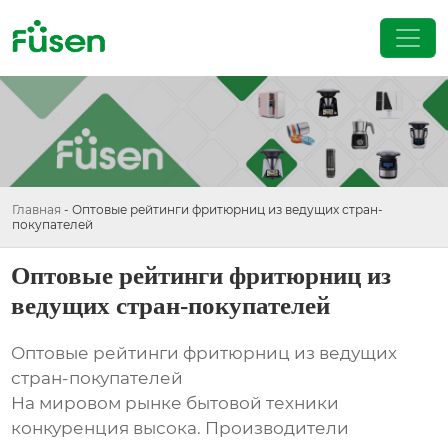
Главная
-
Оптовые рейтинги фритюрниц из ведущих стран-
покупателей
Оптовые рейтинги фритюрниц из
ведущих стран-покупателей
Оптовые рейтинги фритюрниц из ведущих
стран-покупателей
На мировом рынке бытовой техники
конкуренция высока. Производители