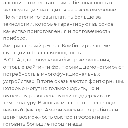
лаконичен и элегантный, а безопасность в
эксплуатации находится на высоком уровне.
Покупатели готовы платить больше за
технологии, которые гарантируют высокое
качество приготовления и долговечность
прибора.
Американский рынок: Комбинированные
функции и большая мощность
В США, где популярны быстрые решения,
оптовые рейтинги фритюрниц демонстрируют
потребность в многофункциональных
устройствах. В топе оказываются фритюрницы,
которые могут не только жарить, но и
выпекать, разогревать или поддерживать
температуру. Высокая мощность — ещё один
важный фактор. Американские потребители
ценят возможность быстро и эффективно
готовить большие порции еды.