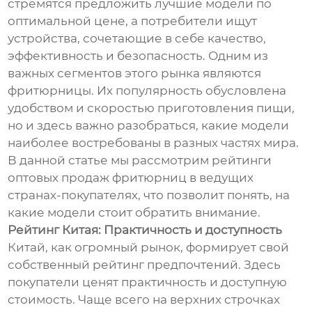
стремятся предложить лучшие модели по
оптимальной цене, а потребители ищут
устройства, сочетающие в себе качество,
эффективность и безопасность. Одним из
важных сегментов этого рынка являются
фритюрницы. Их популярность обусловлена
удобством и скоростью приготовления пищи,
но и здесь важно разобраться, какие модели
наиболее востребованы в разных частях мира.
В данной статье мы рассмотрим рейтинги
оптовых продаж фритюрниц в ведущих
странах-покупателях, что позволит понять, на
какие модели стоит обратить внимание.
Рейтинг Китая: Практичность и доступность
Китай, как огромный рынок, формирует свой
собственный рейтинг предпочтений. Здесь
покупатели ценят практичность и доступную
стоимость. Чаще всего на верхних строчках