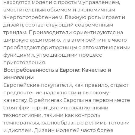
находятся модели с простым управлением,
вместительным объёмом и экономичным
энергопотреблением. Важную роль играет и
дизайн, соответствующий современным
трендам. Производители ориентируются на
широкую аудиторию, и в этом рейтинге часто
преобладают фритюрницы с автоматическими
функциями, упрощающими процесс
приготовления.
Востребованность в Европе: Качество и
инновации
Европейские покупатели, как правило, отдают
предпочтение надежности и высокому
качеству. В рейтингах Европы на первом месте
стоят фритюрницы с инновационными
технологиями, такими как контроль
температуры, разнообразные режимы готовки
и дисплеи. Дизайн моделей часто более