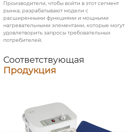
Производители, чтобы войти в этот сегмент
рынка, разрабатывают модели с
расширенными функциями и мощными
нагревательными элементами, которые могут
удовлетворить запросы требовательных
потребителей.
Соответствующая
Продукция