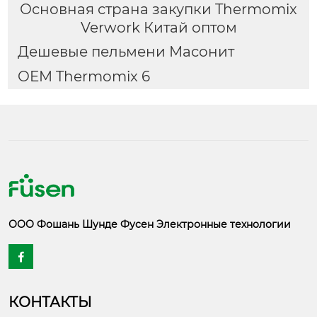
Основная страна закупки Thermomix
Verwork Китай оптом
Дешевые пельмени Масонит
OEM Thermomix 6
ООО Фошань Шунде Фусен Электронные технологии

КОНТАКТЫ