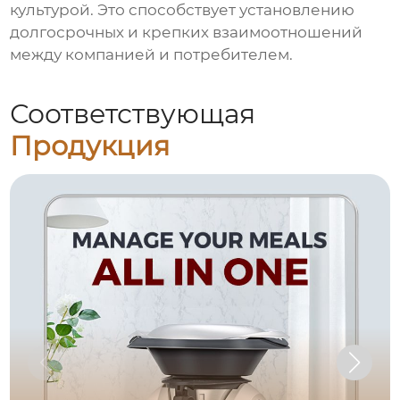
культурой. Это способствует установлению
долгосрочных и крепких взаимоотношений
между компанией и потребителем.
Соответствующая
Продукция