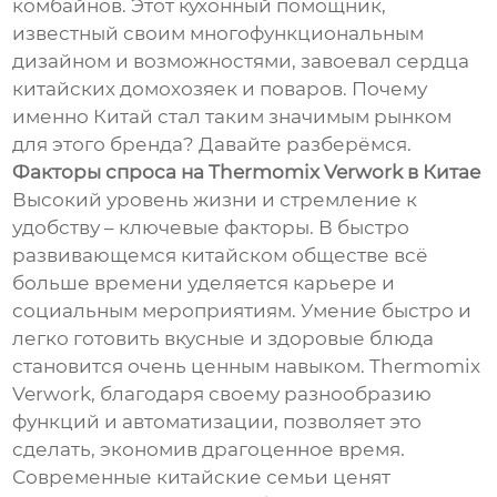
комбайнов. Этот кухонный помощник,
известный своим многофункциональным
дизайном и возможностями, завоевал сердца
китайских домохозяек и поваров. Почему
именно Китай стал таким значимым рынком
для этого бренда? Давайте разберёмся.
Факторы спроса на Thermomix Verwork в Китае
Высокий уровень жизни и стремление к
удобству – ключевые факторы. В быстро
развивающемся китайском обществе всё
больше времени уделяется карьере и
социальным мероприятиям. Умение быстро и
легко готовить вкусные и здоровые блюда
становится очень ценным навыком. Thermomix
Verwork, благодаря своему разнообразию
функций и автоматизации, позволяет это
сделать, экономив драгоценное время.
Современные китайские семьи ценят