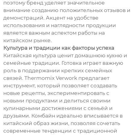
поэтому бренд уделяет значительное
внимание созданию положительных отзывов и
демонстраций. Акцент на удобстве
использования и наглядности продукции
является важным аспектом работы на
китайском рынке.
Культура и традиции как факторы успеха
Китайская культура ценит домашнюю кухню и
семейные традиции. Готовка играет важную
роль в поддержании крепких семейных
связей. Thermomix Verwork предлагает
инструмент, который позволяет создавать
новые рецепты, экспериментировать с
новыми продуктами и делиться своими
кулинарными достижениями с семьёй и
друзьями. Комбайн идеально вписывается в
китайский образ жизни, позволяя сочетать
современные тенденции с традиционной