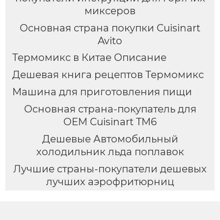
миксеров
Основная страна покупки Cuisinart
Avito
Термомикс в Китае Описание
Дешевая книга рецептов Термомикс
Машина для приготовления пищи
Основная страна-покупатель для
OEM Cuisinart TM6
Дешевые Автомобильный
холодильник льда поплавок
Лучшие страны-покупатели дешевых
лучших аэрофритюрниц