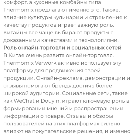
комфорт, а кухонные комбайны типа
Thermomix предлагают именно это. Также,
влияние культуры кулинарии и стремление к
качеству продуктов играет важную роль.
Китайцы всё чаще выбирают продукты с
доказанными качествами и технологиями.
Роль онлайн-торговли и социальных сетей
В Китае очень развита онлайн-торговля.
Thermomix Verwork активно использует эту
платформу для продвижения своей
продукции. Онлайн-реклама, демонстрации и
отзывы помогают бренду достичь более
широкой аудитории. Социальные сети, такие
как WeChat и Douyin, играют ключевую роль в
формировании мнений и распространении
информации о товаре. Отзывы и обзоры
пользователей на этих платформах сильно
влияют на покупательские решения, и именно