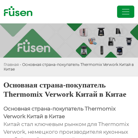
Главная
-
Основная страна-покупатель Thermomix Verwork Китай в
Китае
Основная страна-покупатель
Thermomix Verwork Китай в Китае
Основная страна-покупатель Thermomix
Verwork Китай в Китае
Китай стал ключевым рынком для Thermomix
Verwork, немецкого производителя кухонных