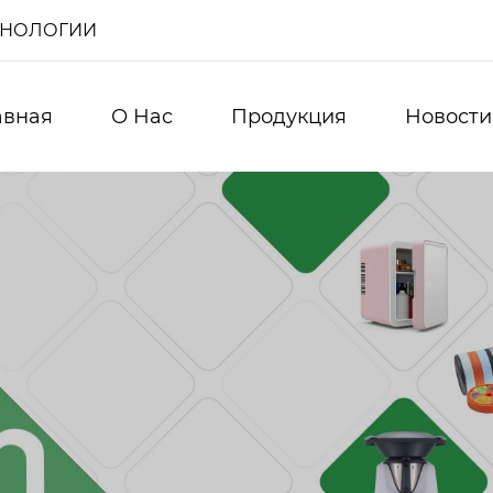
ХНОЛОГИИ
авная
О Нас
Продукция
Новости