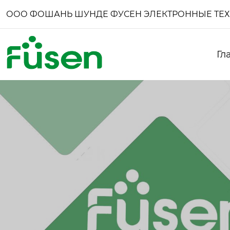
ООО ФОШАНЬ ШУНДЕ ФУСЕН ЭЛЕКТРОННЫЕ ТЕ
Гл