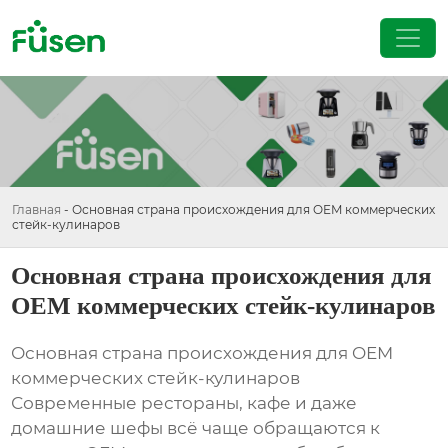
Главная
-
Основная страна происхождения для OEM коммерческих
стейк-кулинаров
Основная страна происхождения для
OEM коммерческих стейк-кулинаров
Основная страна происхождения для OEM
коммерческих стейк-кулинаров
Современные рестораны, кафе и даже
домашние шефы всё чаще обращаются к