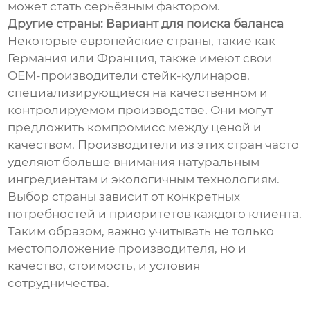
может стать серьёзным фактором.
Другие страны: Вариант для поиска баланса
Некоторые европейские страны, такие как
Германия или Франция, также имеют свои
OEM-производители стейк-кулинаров,
специализирующиеся на качественном и
контролируемом производстве. Они могут
предложить компромисс между ценой и
качеством. Производители из этих стран часто
уделяют больше внимания натуральным
ингредиентам и экологичным технологиям.
Выбор страны зависит от конкретных
потребностей и приоритетов каждого клиента.
Таким образом, важно учитывать не только
местоположение производителя, но и
качество, стоимость, и условия
сотрудничества.