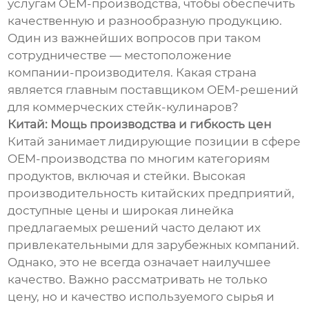
услугам OEM-производства, чтобы обеспечить
качественную и разнообразную продукцию.
Один из важнейших вопросов при таком
сотрудничестве — местоположение
компании-производителя. Какая страна
является главным поставщиком OEM-решений
для коммерческих стейк-кулинаров?
Китай: Мощь производства и гибкость цен
Китай занимает лидирующие позиции в сфере
OEM-производства по многим категориям
продуктов, включая и стейки. Высокая
производительность китайских предприятий,
доступные цены и широкая линейка
предлагаемых решений часто делают их
привлекательными для зарубежных компаний.
Однако, это не всегда означает наилучшее
качество. Важно рассматривать не только
цену, но и качество используемого сырья и