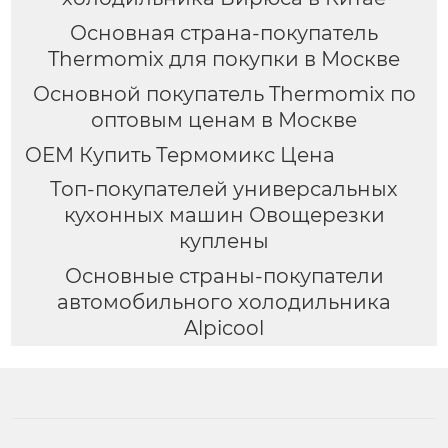
Основная страна-покупатель
Thermomix для покупки в Москве
Основной покупатель Thermomix по
оптовым ценам в Москве
OEM Купить Термомикс Цена
Топ-покупателей универсальных
кухонных машин Овощерезки
куплены
Основные страны-покупатели
автомобильного холодильника
Alpicool