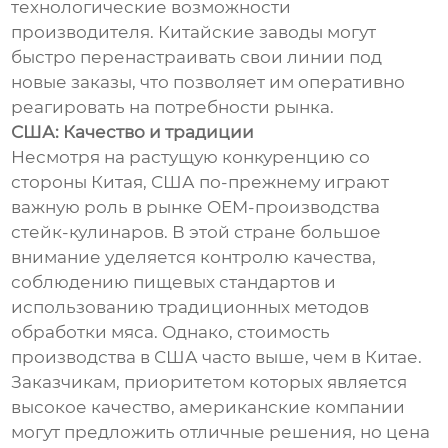
технологические возможности
производителя. Китайские заводы могут
быстро перенастраивать свои линии под
новые заказы, что позволяет им оперативно
реагировать на потребности рынка.
США: Качество и традиции
Несмотря на растущую конкуренцию со
стороны Китая, США по-прежнему играют
важную роль в рынке OEM-производства
стейк-кулинаров. В этой стране большое
внимание уделяется контролю качества,
соблюдению пищевых стандартов и
использованию традиционных методов
обработки мяса. Однако, стоимость
производства в США часто выше, чем в Китае.
Заказчикам, приоритетом которых является
высокое качество, американские компании
могут предложить отличные решения, но цена