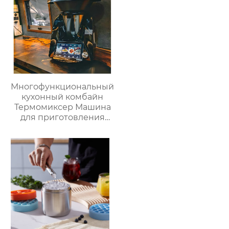
Многофункциональный
кухонный комбайн
Термомиксер Машина
для приготовления
пищи Медленное
приготовление