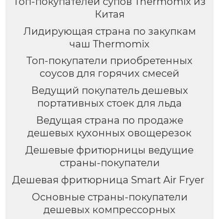
Топ-покупателей супов Thermomix из
Китая
Лидирующая страна по закупкам
чаш Thermomix
Топ-покупатели приобретенных
соусов для горячих смесей
Ведущий покупатель дешевых
портативных стоек для льда
Ведущая страна по продаже
дешевых кухонных овощерезок
Дешевые фритюрницы ведущие
страны-покупатели
Дешевая фритюрница Smart Air Fryer
Основные страны-покупатели
дешевых компрессорных