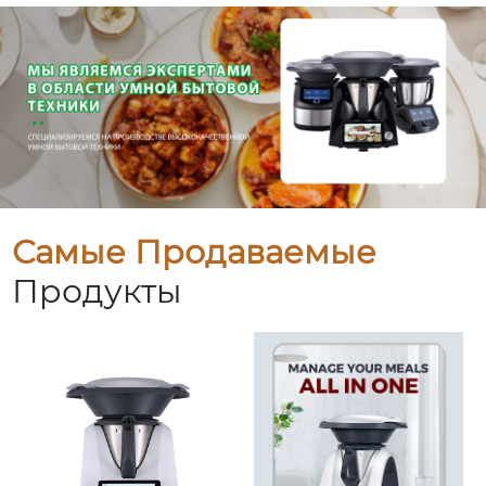
Самые Продаваемые
Продукты