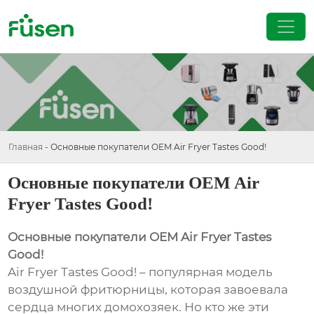
Главная
-
Основные покупатели OEM Air Fryer Tastes Good!
Основные покупатели OEM Air
Fryer Tastes Good!
Основные покупатели OEM Air Fryer Tastes
Good!
Air Fryer Tastes Good! – популярная модель
воздушной фритюрницы, которая завоевала
сердца многих домохозяек. Но кто же эти