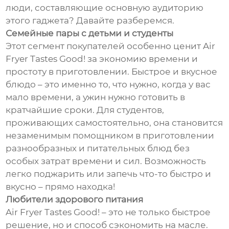
люди, составляющие основную аудиторию
этого гаджета? Давайте разберемся.
Семейные пары с детьми и студенты
Этот сегмент покупателей особенно ценит Air
Fryer Tastes Good! за экономию времени и
простоту в приготовлении. Быстрое и вкусное
блюдо – это именно то, что нужно, когда у вас
мало времени, а ужин нужно готовить в
кратчайшие сроки. Для студентов,
проживающих самостоятельно, она становится
незаменимым помощником в приготовлении
разнообразных и питательных блюд без
особых затрат времени и сил. Возможность
легко поджарить или запечь что-то быстро и
вкусно – прямо находка!
Любители здорового питания
Air Fryer Tastes Good! – это не только быстрое
решение, но и способ сэкономить на масле.