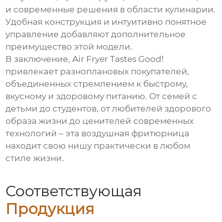
и современные решения в области кулинарии.
Удобная конструкция и интуитивно понятное
управление добавляют дополнительное
преимущество этой модели.
В заключение, Air Fryer Tastes Good!
привлекает разноплановых покупателей,
объединенных стремлением к быстрому,
вкусному и здоровому питанию. От семей с
детьми до студентов, от любителей здорового
образа жизни до ценителей современных
технологий – эта воздушная фритюрница
находит свою нишу практически в любом
стиле жизни.
Соответствующая
Продукция