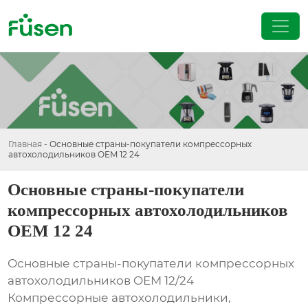
Главная
-
Основные страны-покупатели компрессорных
автохолодильников OEM 12 24
Основные страны-покупатели
компрессорных автохолодильников
OEM 12 24
Основные страны-покупатели компрессорных
автохолодильников OEM 12/24
Компрессорные автохолодильники,