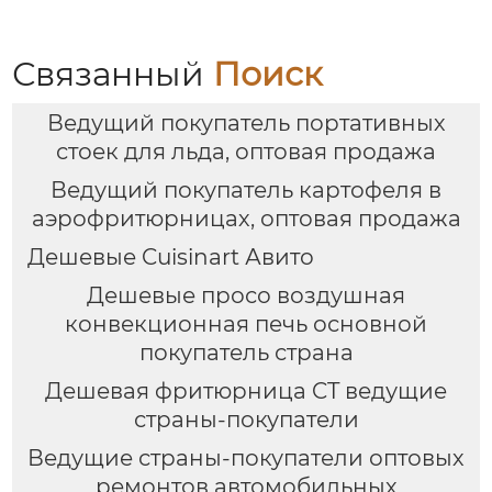
Связанный
Поиск
Ведущий покупатель портативных
стоек для льда, оптовая продажа
Ведущий покупатель картофеля в
аэрофритюрницах, оптовая продажа
Дешевые Cuisinart Авито
Дешевые просо воздушная
конвекционная печь основной
покупатель страна
Дешевая фритюрница CT ведущие
страны-покупатели
Ведущие страны-покупатели оптовых
ремонтов автомобильных