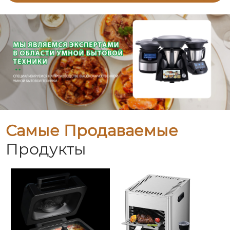
Самые Продаваемые
Продукты