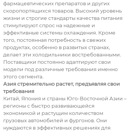
фармацевтических препаратов и других
скоропортящихся товаров. Высокий уровень
жизни и строгие стандарты качества питания
стимулируют спрос на надежные и
эффективные системы охлаждения. Кроме
того, постоянная потребность в свежих
продуктах, особенно в развитых странах,
делает эти холодильники востребованными.
Поставщики постоянно адаптируют свои
модели под различные требования именно
этого сегмента.
Азия стремительно растет, предъявляя свои
требования
Китай, Япония и страны Юго-Восточной Азии –
регионы с быстро развивающейся
экономикой и растущим количеством
грузовых автомобилей и фургонов. Они
нуждаются в эффективных решениях для