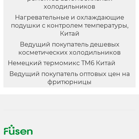
холодильников
Нагревательные и охлаждающие
подушки с контролем температуры,
Китай
Ведущий покупатель дешевых
косметических холодильников
Немецкий термомикс TM6 Китай
Ведущий покупатель оптовых цен на
фритюрницы