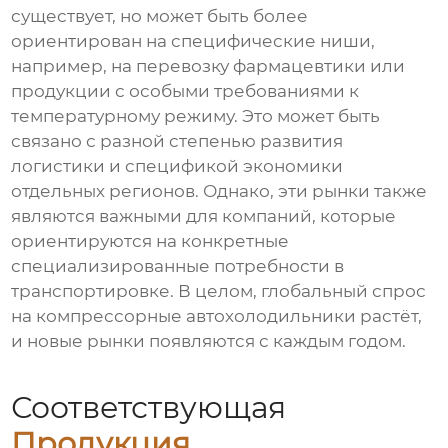
существует, но может быть более
ориентирован на специфические ниши,
например, на перевозку фармацевтики или
продукции с особыми требованиями к
температурному режиму. Это может быть
связано с разной степенью развития
логистики и спецификой экономики
отдельных регионов. Однако, эти рынки также
являются важными для компаний, которые
ориентируются на конкретные
специализированные потребности в
транспортировке. В целом, глобальный спрос
на компрессорные автохолодильники растёт,
и новые рынки появляются с каждым годом.
Соответствующая
Продукция