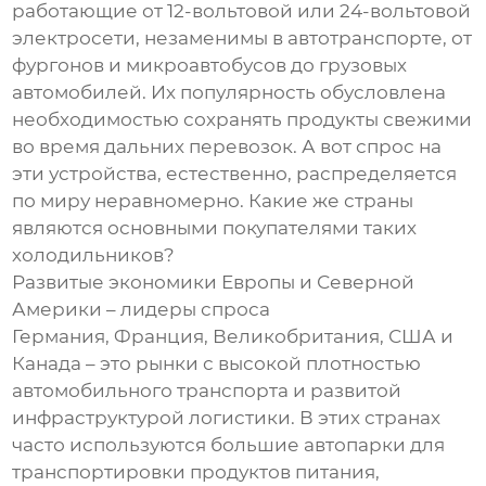
работающие от 12-вольтовой или 24-вольтовой
электросети, незаменимы в автотранспорте, от
фургонов и микроавтобусов до грузовых
автомобилей. Их популярность обусловлена
необходимостью сохранять продукты свежими
во время дальних перевозок. А вот спрос на
эти устройства, естественно, распределяется
по миру неравномерно. Какие же страны
являются основными покупателями таких
холодильников?
Развитые экономики Европы и Северной
Америки – лидеры спроса
Германия, Франция, Великобритания, США и
Канада – это рынки с высокой плотностью
автомобильного транспорта и развитой
инфраструктурой логистики. В этих странах
часто используются большие автопарки для
транспортировки продуктов питания,