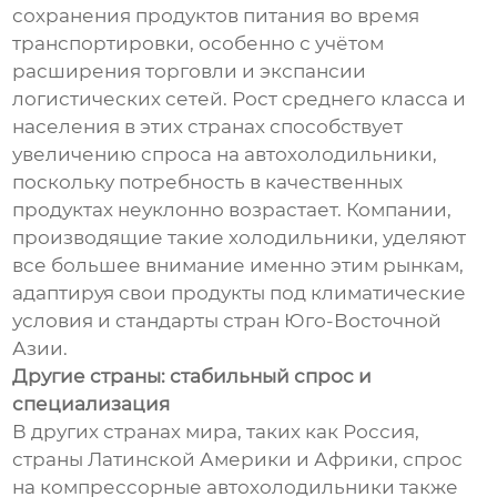
сохранения продуктов питания во время
транспортировки, особенно с учётом
расширения торговли и экспансии
логистических сетей. Рост среднего класса и
населения в этих странах способствует
увеличению спроса на автохолодильники,
поскольку потребность в качественных
продуктах неуклонно возрастает. Компании,
производящие такие холодильники, уделяют
все большее внимание именно этим рынкам,
адаптируя свои продукты под климатические
условия и стандарты стран Юго-Восточной
Азии.
Другие страны: стабильный спрос и
специализация
В других странах мира, таких как Россия,
страны Латинской Америки и Африки, спрос
на компрессорные автохолодильники также