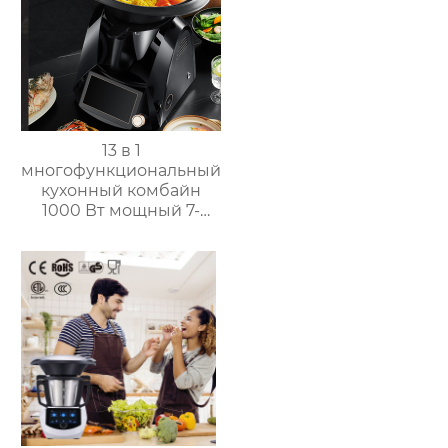
13 в 1
многофункциональный
кухонный комбайн
1000 Вт мощный 7-
дюймовый сенсорный
кухонный комбайн
многофункциональный
кухонный комбайн