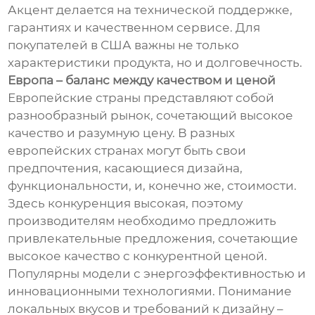
Акцент делается на технической поддержке,
гарантиях и качественном сервисе. Для
покупателей в США важны не только
характеристики продукта, но и долговечность.
Европа – баланс между качеством и ценой
Европейские страны представляют собой
разнообразный рынок, сочетающий высокое
качество и разумную цену. В разных
европейских странах могут быть свои
предпочтения, касающиеся дизайна,
функциональности, и, конечно же, стоимости.
Здесь конкуренция высокая, поэтому
производителям необходимо предложить
привлекательные предложения, сочетающие
высокое качество с конкурентной ценой.
Популярны модели с энергоэффективностью и
инновационными технологиями. Понимание
локальных вкусов и требований к дизайну –