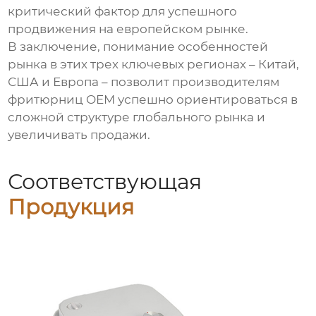
критический фактор для успешного
продвижения на европейском рынке.
В заключение, понимание особенностей
рынка в этих трех ключевых регионах – Китай,
США и Европа – позволит производителям
фритюрниц OEM успешно ориентироваться в
сложной структуре глобального рынка и
увеличивать продажи.
Соответствующая
Продукция