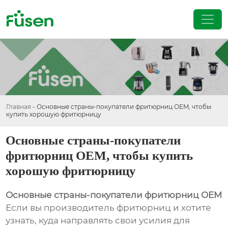
Главная
-
Основные страны-покупатели фритюрниц OEM, чтобы
купить хорошую фритюрницу
Основные страны-покупатели
фритюрниц OEM, чтобы купить
хорошую фритюрницу
Основные страны-покупатели фритюрниц OEM
Если вы производитель фритюрниц и хотите
узнать, куда направлять свои усилия для