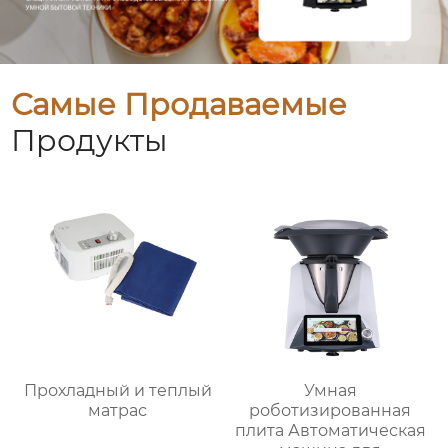
Самые Продаваемые
Продукты
Прохладный и теплый
Умная
матрас
роботизированная
плита Автоматическая