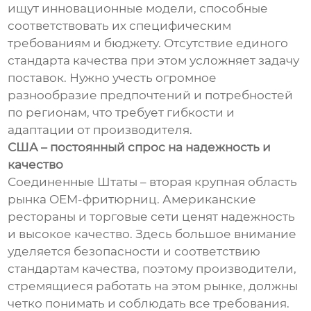
ищут инновационные модели, способные
соответствовать их специфическим
требованиям и бюджету. Отсутствие единого
стандарта качества при этом усложняет задачу
поставок. Нужно учесть огромное
разнообразие предпочтений и потребностей
по регионам, что требует гибкости и
адаптации от производителя.
США – постоянный спрос на надежность и
качество
Соединенные Штаты – вторая крупная область
рынка OEM-фритюрниц. Американские
рестораны и торговые сети ценят надежность
и высокое качество. Здесь большое внимание
уделяется безопасности и соответствию
стандартам качества, поэтому производители,
стремящиеся работать на этом рынке, должны
четко понимать и соблюдать все требования.