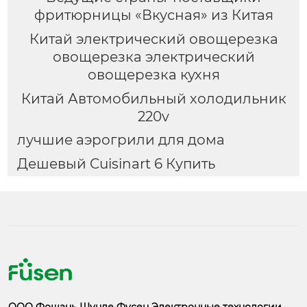
фритюрницы «Вкусная» из Китая
Китай электрический овощерезка
овощерезка электрический
овощерезка кухня
Китай Автомобильный холодильник
220v
лучшие аэрогрили для дома
Дешевый Cuisinart 6 Купить