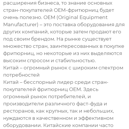
расширения бизнеса, то знание основных
стран-покупателей OEM-фритюрниц будет
очень полезно. OEM (Original Equipment
Manufacturer) – это поставка оборудования для
других компаний, которые затем продают его
под своим брендом. На рынке существует
множество стран, заинтересованных в покупке
фритюрниц, но некоторые из них выделяются
высоким спросом и стабильностью.
Китай – огромный рынок с широким спектром
потребностей
Китай – бесспорный лидер среди стран-
покупателей фритюрниц OEM. Здесь
огромный рынок потребителей, и
производители различного фаст-фуда и
ресторанов, как крупных, так и небольших,
нуждаются в качественном и эффективном
оборудовании. Китайские компании часто