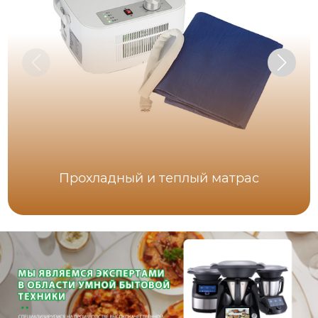
Прохладный и теплый матрас