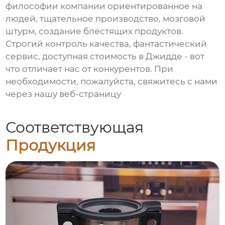
философии компании ориентированное на
людей, тщательное производство, мозговой
штурм, создание блестящих продуктов.
Строгий контроль качества, фантастический
сервис, доступная стоимость в Джидде - вот
что отличает нас от конкурентов. При
необходимости, пожалуйста, свяжитесь с нами
через нашу веб-страницу
Соответствующая
Продукция