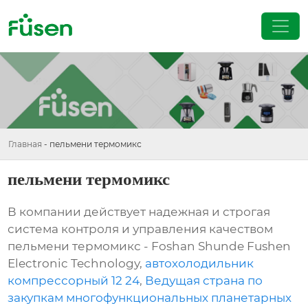
Главная
-
пельмени термомикс
пельмени термомикс
В компании действует надежная и строгая
система контроля и управления качеством
пельмени термомикс - Foshan Shunde Fushen
Electronic Technology,
автохолодильник
компрессорный 12 24
,
Ведущая страна по
закупкам многофункциональных планетарных