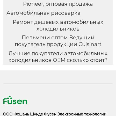
Pioneer, оптовая продажа
Автомобильная рисоварка
Ремонт дешевых автомобильных
холодильников
Пельмени оптом Ведущий
покупатель продукции Cuisinart
Лучшие покупатели автомобильных
холодильников OEM сколько стоит?
ООО Фошань Шунде Фусен Электронные технологии