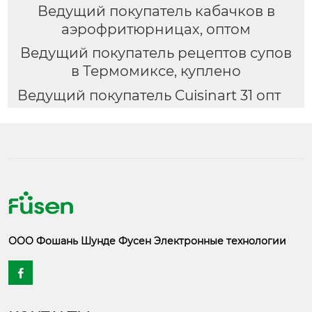
Ведущий покупатель кабачков в
аэрофритюрницах, оптом
Ведущий покупатель рецептов супов
в Термомиксе, куплено
Ведущий покупатель Cuisinart 31 опт
ООО Фошань Шунде Фусен Электронные технологии
