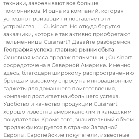
техники, завоевывают все больше
поклонников. И одна из компаний, которая
успешно производит и поставляет эти
устройства, — Cuisinart. Но откуда берутся
заказчики, которые так активно приобретают
пельменницы Cuisinart? Давайте разберемся.
География успеха: главные рынки сбыта
Основная масса продаж пельменниц Cuisinart
сосредоточена в Северной Америке. Именно
здесь, благодаря широкому распространению
бренда и высокому спросу на инновационные
гаджеты для домашнего приготовления,
компания достигает наибольшего успеха.
Удобство и качество продукции Cuisinart
хорошо известны американским и канадским
покупателям. Кроме того, значительный объем
продаж фиксируется в странах Западной
Европы. Европейские покупатели, известные