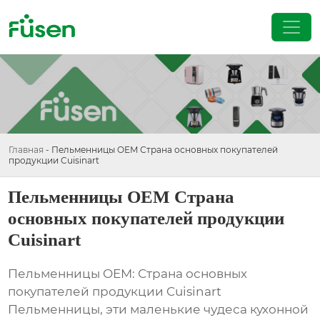
Главная
-
Пельменницы OEM Страна основных покупателей
продукции Cuisinart
Пельменницы OEM Страна
основных покупателей продукции
Cuisinart
Пельменницы OEM: Страна основных
покупателей продукции Cuisinart
Пельменницы, эти маленькие чудеса кухонной