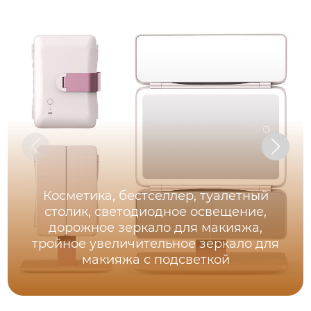
Косметика, бестселлер, туалетный
столик, светодиодное освещение,
дорожное зеркало для макияжа,
тройное увеличительное зеркало для
макияжа с подсветкой