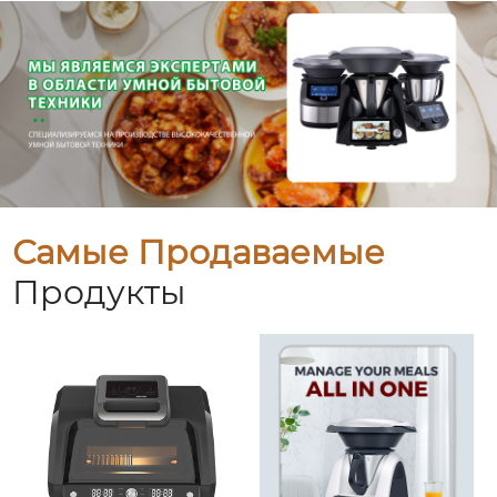
Самые Продаваемые
Продукты