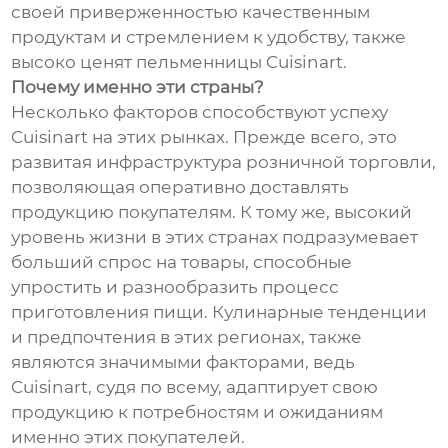
своей приверженностью качественным
продуктам и стремлением к удобству, также
высоко ценят пельменницы Cuisinart.
Почему именно эти страны?
Несколько факторов способствуют успеху
Cuisinart на этих рынках. Прежде всего, это
развитая инфраструктура розничной торговли,
позволяющая оперативно доставлять
продукцию покупателям. К тому же, высокий
уровень жизни в этих странах подразумевает
больший спрос на товары, способные
упростить и разнообразить процесс
приготовления пищи. Кулинарные тенденции
и предпочтения в этих регионах, также
являются значимыми факторами, ведь
Cuisinart, судя по всему, адаптирует свою
продукцию к потребностям и ожиданиям
именно этих покупателей.