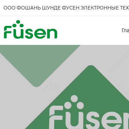
ООО ФОШАНЬ ШУНДЕ ФУСЕН ЭЛЕКТРОННЫЕ ТЕ
Гл