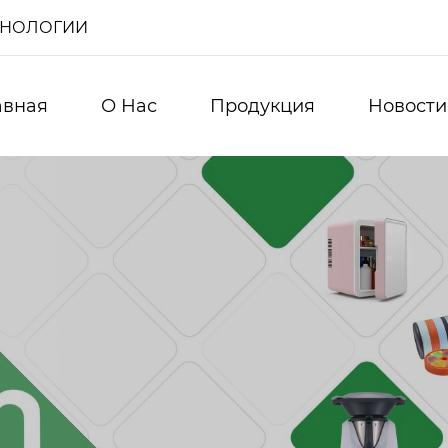
ХНОЛОГИИ
авная
О Нас
Продукция
Новости