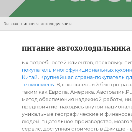
Главная
-
питание автохолодильника
питание автохолодильника
ых потребностей клиентов, поскольку. пи
покупатель многофункциональных кухонн
Китай
,
Крупнейшая страна-покупатель д
термосмесь
. Вдохновленный быстро разв
таким как Европа, Америка, Австралия,Pue
метод обеспечения надежной работы, низ
предприятие. находясь внутри национал
уникальные географические и финансов
людей, тщательное производство, мозгов
сервис, доступная стоимость в Джидде - 