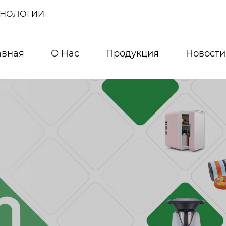
ХНОЛОГИИ
авная
О Нас
Продукция
Новости