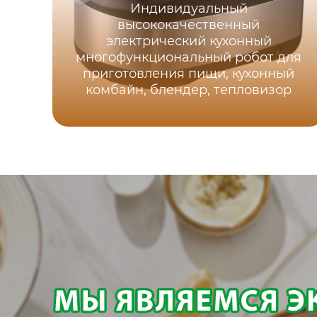
Индивидуальный
высококачественный
электрический кухонный
многофункциональный робот для
приготовления пищи, кухонный
комбайн, блендер, тепловизор