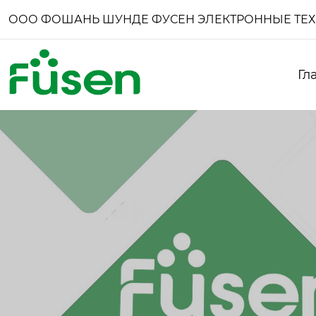
ООО ФОШАНЬ ШУНДЕ ФУСЕН ЭЛЕКТРОННЫЕ ТЕ
Гл