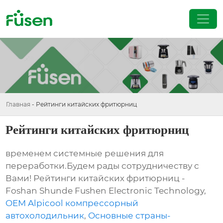
Главная
-
Рейтинги китайских фритюрниц
Рейтинги китайских фритюрниц
временем системные решения для
переработки.Будем рады сотрудничеству с
Вами! Рейтинги китайских фритюрниц -
Foshan Shunde Fushen Electronic Technology,
OEM Alpicool компрессорный
автохолодильник
,
Основные страны-