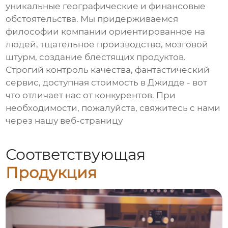
уникальные географические и финансовые
обстоятельства. Мы придерживаемся
философии компании ориентированное на
людей, тщательное производство, мозговой
штурм, создание блестящих продуктов.
Строгий контроль качества, фантастический
сервис, доступная стоимость в Джидде - вот
что отличает нас от конкурентов. При
необходимости, пожалуйста, свяжитесь с нами
через нашу веб-страницу
Соответствующая
Продукция