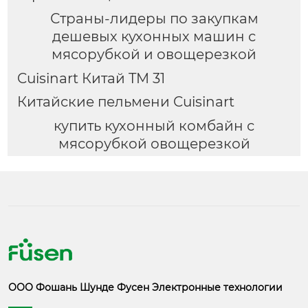
Страны-лидеры по закупкам
дешевых кухонных машин с
мясорубкой и овощерезкой
Cuisinart Китай TM 31
Китайские пельмени Cuisinart
купить кухонный комбайн с
мясорубкой овощерезкой
ООО Фошань Шунде Фусен Электронные технологии