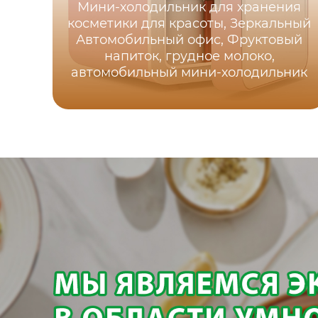
Мини-холодильник для хранения
косметики для красоты, Зеркальный
Автомобильный офис, Фруктовый
напиток, грудное молоко,
автомобильный мини-холодильник