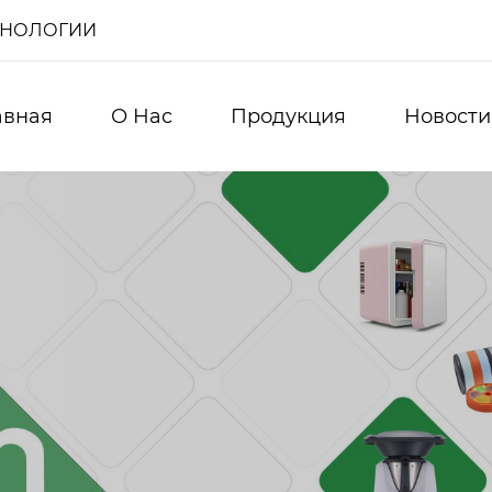
ХНОЛОГИИ
авная
О Нас
Продукция
Новости