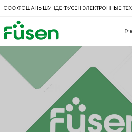
ООО ФОШАНЬ ШУНДЕ ФУСЕН ЭЛЕКТРОННЫЕ ТЕ
Гл