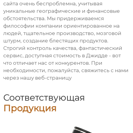
сайта очень беспроблемна, учитывая
уникальные географические и финансовые
обстоятельства. Мы придерживаемся
философии компании ориентированное на
людей, тщательное производство, мозговой
штурм, создание блестящих продуктов.
Строгий контроль качества, фантастический
сервис, доступная стоимость в Джидде - вот
что отличает нас от конкурентов. При
необходимости, пожалуйста, свяжитесь с нами
через нашу веб-страницу
Соответствующая
Продукция