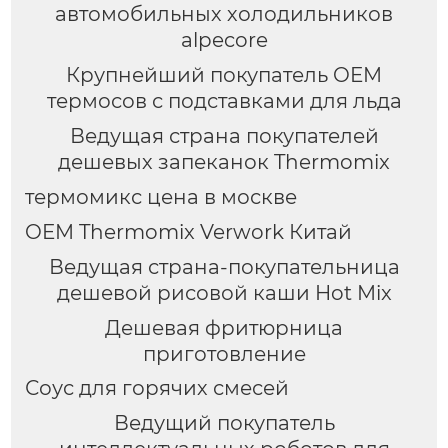
автомобильных холодильников
alpecore
Крупнейший покупатель OEM
термосов с подставками для льда
Ведущая страна покупателей
дешевых запеканок Thermomix
термомикс цена в москве
OEM Thermomix Verwork Китай
Ведущая страна-покупательница
дешевой рисовой каши Hot Mix
Дешевая фритюрница
приготовление
Соус для горячих смесей
Ведущий покупатель