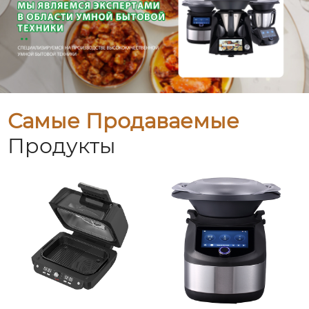
Самые Продаваемые
Продукты