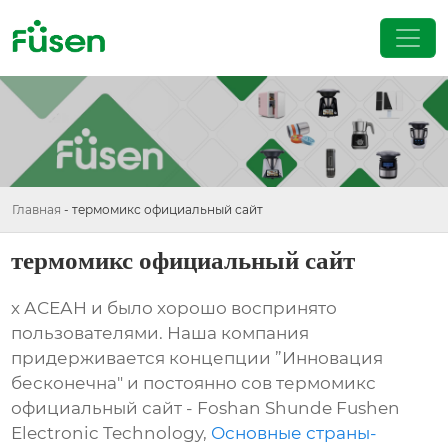
Главная
-
термомикс официальный сайт
термомикс официальный сайт
х АСЕАН и было хорошо воспринято
пользователями. Наша компания
придерживается концепции ”Инновация
бесконечна" и постоянно сов термомикс
официальный сайт - Foshan Shunde Fushen
Electronic Technology,
Основные страны-