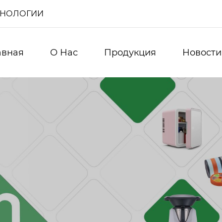
ХНОЛОГИИ
авная
О Нас
Продукция
Новости