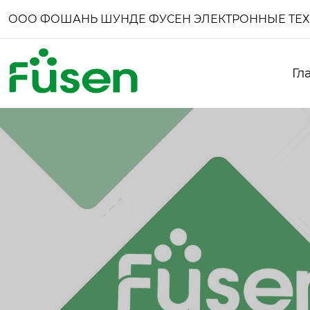
ООО ФОШАНЬ ШУНДЕ ФУСЕН ЭЛЕКТРОННЫЕ ТЕ
Гл