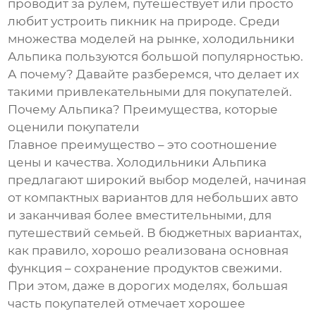
проводит за рулем, путешествует или просто
любит устроить пикник на природе. Среди
множества моделей на рынке, холодильники
Альпика пользуются большой популярностью.
А почему? Давайте разберемся, что делает их
такими привлекательными для покупателей.
Почему Альпика? Преимущества, которые
оценили покупатели
Главное преимущество – это соотношение
цены и качества. Холодильники Альпика
предлагают широкий выбор моделей, начиная
от компактных вариантов для небольших авто
и заканчивая более вместительными, для
путешествий семьей. В бюджетных вариантах,
как правило, хорошо реализована основная
функция – сохранение продуктов свежими.
При этом, даже в дорогих моделях, большая
часть покупателей отмечает хорошее