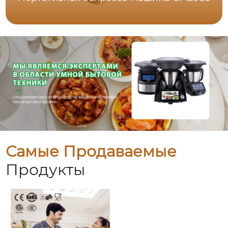
Самые Продаваемые
Продукты