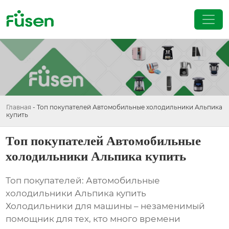
Главная
-
Топ покупателей Автомобильные холодильники Альпика
купить
Топ покупателей Автомобильные
холодильники Альпика купить
Топ покупателей: Автомобильные
холодильники Альпика купить
Холодильники для машины – незаменимый
помощник для тех, кто много времени