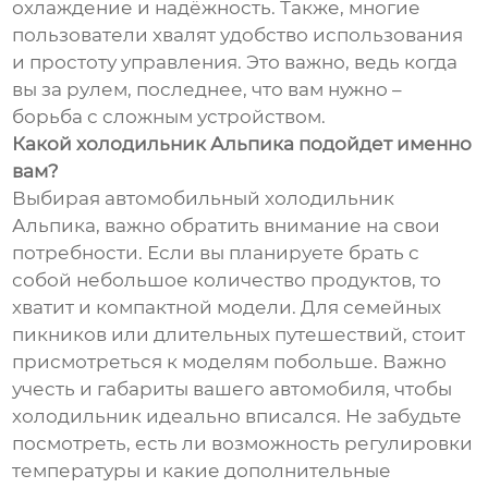
охлаждение и надёжность. Также, многие
пользователи хвалят удобство использования
и простоту управления. Это важно, ведь когда
вы за рулем, последнее, что вам нужно –
борьба с сложным устройством.
Какой холодильник Альпика подойдет именно
вам?
Выбирая автомобильный холодильник
Альпика, важно обратить внимание на свои
потребности. Если вы планируете брать с
собой небольшое количество продуктов, то
хватит и компактной модели. Для семейных
пикников или длительных путешествий, стоит
присмотреться к моделям побольше. Важно
учесть и габариты вашего автомобиля, чтобы
холодильник идеально вписался. Не забудьте
посмотреть, есть ли возможность регулировки
температуры и какие дополнительные