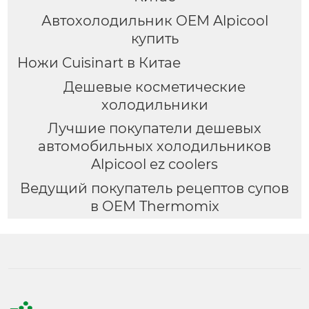
Автохолодильник OEM Alpicool
купить
Ножи Cuisinart в Китае
Дешевые косметические
холодильники
Лучшие покупатели дешевых
автомобильных холодильников
Alpicool ez coolers
Ведущий покупатель рецептов супов
в OEM Thermomix