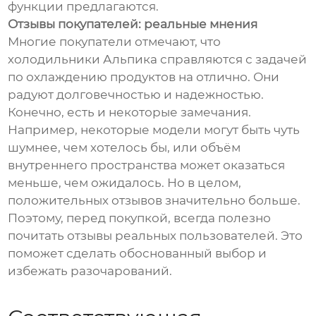
функции предлагаются.
Отзывы покупателей: реальные мнения
Многие покупатели отмечают, что
холодильники Альпика справляются с задачей
по охлаждению продуктов на отлично. Они
радуют долговечностью и надежностью.
Конечно, есть и некоторые замечания.
Например, некоторые модели могут быть чуть
шумнее, чем хотелось бы, или объём
внутреннего пространства может оказаться
меньше, чем ожидалось. Но в целом,
положительных отзывов значительно больше.
Поэтому, перед покупкой, всегда полезно
почитать отзывы реальных пользователей. Это
поможет сделать обоснованный выбор и
избежать разочарований.