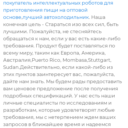
покупатель интеллектуальных роботов для
приготовления пищи на оптовой
основе
,
лучший автохолодильник
. Наша
конечная цель - Стараться изо всех сил, быть
лучшими. Пожалуйста, не стесняйтесь
обращаться к нам, если у вас есть какие-либо
требования. Продукт будет поставляться по
всему миру, таким как Европа, Америка,
Австралия,Puerto Rico, Mombasa,Stuttgart,
Sudan.Действительно, если какой-либо из
этих пунктов заинтересует вас, пожалуйста,
дайте нам знать. Мы будем рады предоставить
вам ценовое предложение после получения
подробных спецификаций. У нас есть наши
личные специалисты по исследованиям и
разработкам, которые удовлетворят любые
требования, мы с нетерпением ждем ваших
запросов в ближайшее время и надеемся