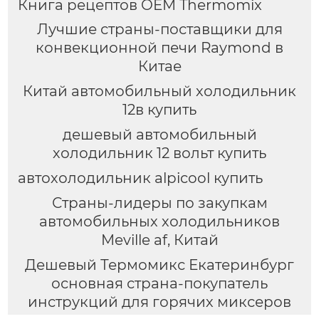
Книга рецептов OEM Thermomix
Лучшие страны-поставщики для
конвекционной печи Raymond в
Китае
Китай автомобильный холодильник
12в купить
дешевый автомобильный
холодильник 12 вольт купить
автохолодильник alpicool купить
Страны-лидеры по закупкам
автомобильных холодильников
Meville af, Китай
Дешевый Термомикс Екатеринбург
основная страна-покупатель
инструкций для горячих миксеров