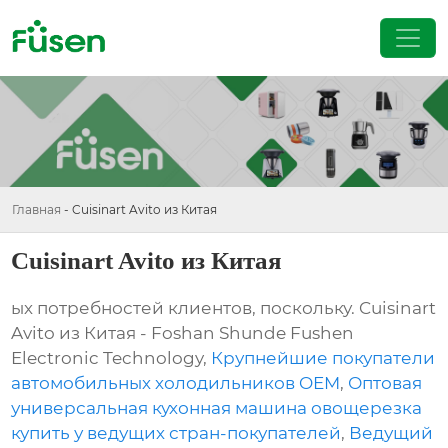
Главная
-
Cuisinart Avito из Китая
Cuisinart Avito из Китая
ых потребностей клиентов, поскольку. Cuisinart
Avito из Китая - Foshan Shunde Fushen
Electronic Technology,
Крупнейшие покупатели
автомобильных холодильников OEM
,
Оптовая
универсальная кухонная машина овощерезка
купить у ведущих стран-покупателей
,
Ведущий