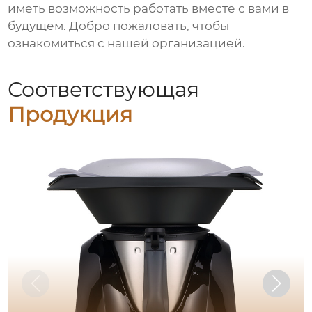
иметь возможность работать вместе с вами в
будущем. Добро пожаловать, чтобы
ознакомиться с нашей организацией.
Соответствующая
Продукция