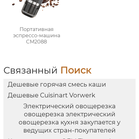
Портативная
эспрессо-машина
CM2088
Связанный
Поиск
Дешевые горячая смесь каши
Дешевые Cuisinart Vorwerk
Электрический овощерезка
овощерезка электрический
овощерезка кухня закупается у
ведущих стран-покупателей