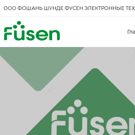
ООО ФОШАНЬ ШУНДЕ ФУСЕН ЭЛЕКТРОННЫЕ ТЕ
Гл