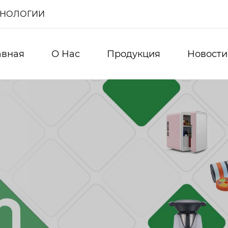
ХНОЛОГИИ
авная
О Нас
Продукция
Новости