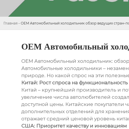
Главная
-
OEM Автомобильный холодильник обзор ведущих стран-п
OEM Автомобильный холод
OEM Автомобильный холодильник: обзор
Автомобильные холодильники – незамен
природе. Но какой спрос на эти полезны
Китай: Рост спроса на функциональность
Китай – крупнейший производитель и п
увеличение числа автолюбителей создал
доступной цены. Китайские покупатели 
дополнительных отделений для хранения.
отражает средний ценовой уровень кита
США: Приоритет качеству и инновациям