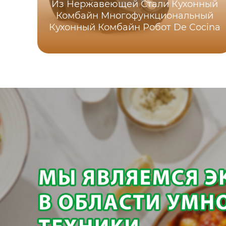
Из Нержавеющей Стали Кухонный
Комбайн Многофункциональный
Кухонный Комбайн Робот De Cocina