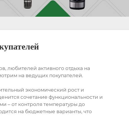
купателей
, любителей активного отдыха на
мотрим на ведущих покупателей.
ительный экономический рост и
ценится сочетание функциональности и
и – от контроля температуры до
одится на бюджетные варианты, что