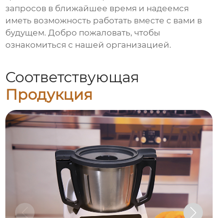
запросов в ближайшее время и надеемся
иметь возможность работать вместе с вами в
будущем. Добро пожаловать, чтобы
ознакомиться с нашей организацией.
Соответствующая
Продукция