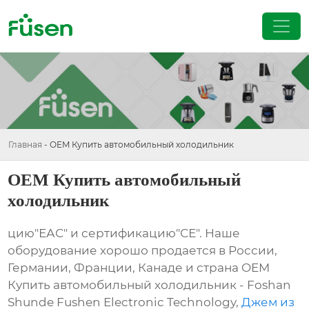
Главная
-
OEM Купить автомобильный холодильник
OEM Купить автомобильный
холодильник
цию"ЕАС" и сертификацию"СЕ". Наше
оборудование хорошо продается в России,
Германии, Франции, Канаде и страна OEM
Купить автомобильный холодильник - Foshan
Shunde Fushen Electronic Technology,
Джем из