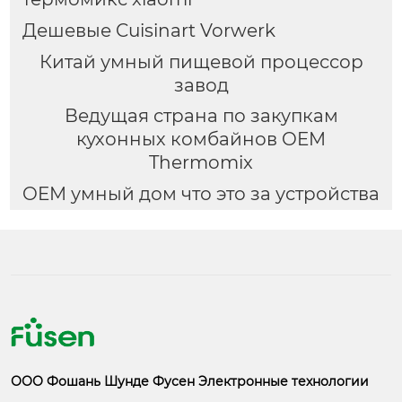
Дешевые Cuisinart Vorwerk
Китай умный пищевой процессор
завод
Ведущая страна по закупкам
кухонных комбайнов OEM
Thermomix
OEM умный дом что это за устройства
ООО Фошань Шунде Фусен Электронные технологии