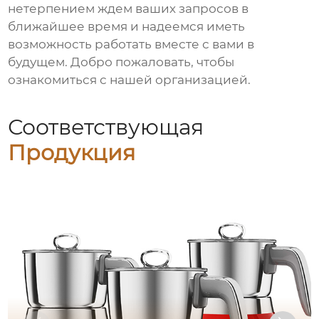
нетерпением ждем ваших запросов в
ближайшее время и надеемся иметь
возможность работать вместе с вами в
будущем. Добро пожаловать, чтобы
ознакомиться с нашей организацией.
Соответствующая
Продукция