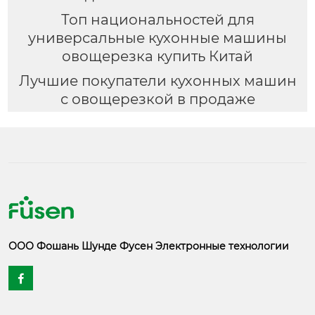
Топ национальностей для
универсальные кухонные машины
овощерезка купить Китай
Лучшие покупатели кухонных машин
с овощерезкой в продаже
ООО Фошань Шунде Фусен Электронные технологии
