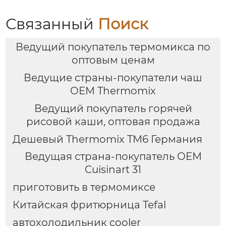
Связанный
Поиск
Ведущий покупатель термомикса по
оптовым ценам
Ведущие страны-покупатели чаш
OEM Thermomix
Ведущий покупатель горячей
рисовой каши, оптовая продажа
Дешевый Thermomix TM6 Германия
Ведущая страна-покупатель OEM
Cuisinart 31
приготовить в термомиксе
Китайская фритюрница Tefal
автохолодильник cooler