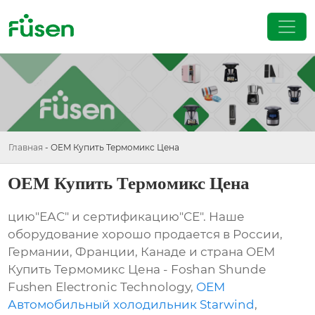
Главная
-
OEM Купить Термомикс Цена
OEM Купить Термомикс Цена
цию"ЕАС" и сертификацию"СЕ". Наше
оборудование хорошо продается в России,
Германии, Франции, Канаде и страна OEM
Купить Термомикс Цена - Foshan Shunde
Fushen Electronic Technology,
OEM
Автомобильный холодильник Starwind
,