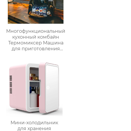
Многофункциональный
кухонный комбайн
Термомиксер Машина
для приготовления
пищи Медленное
приготовление
Мини-холодильник
для хранения