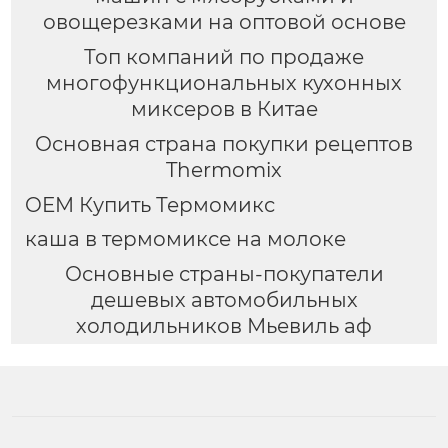
овощерезками на оптовой основе
Топ компаний по продаже
многофункциональных кухонных
миксеров в Китае
Основная страна покупки рецептов
Thermomix
OEM Купить Термомикс
каша в термомиксе на молоке
Основные страны-покупатели
дешевых автомобильных
холодильников Мьевиль аф