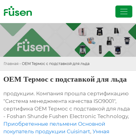
Главная
-
OEM Термос с подставкой для льда
OEM Термос с подставкой для льда
продукции. Компания прошла сертификацию
"Система менеджмента качества ISO9001",
сертифика OEM Термос с подставкой для льда
- Foshan Shunde Fushen Electronic Technology,
Приобретенные пельмени Основной
покупатель продукции Cuisinart
,
Умная