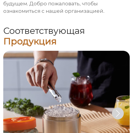
будущем. Добро пожаловать, чтобы
ознакомиться с нашей организацией.
Соответствующая
Продукция