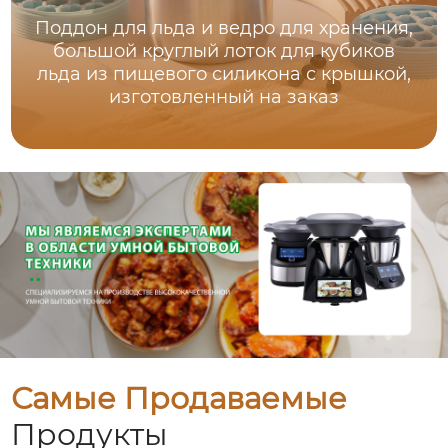
Поддон для льда и ведро для хранения,
большой круглый лоток для кубиков
льда из пищевого силикона с крышкой,
изготовленный на заказ
Самые Продаваемые
Продукты