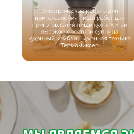
Электрические роботы для
приготовления пищи робот для
приготовления пищи кухня Китай
высокоскоростной супница
кухонный комбайн кухонная техника
Термомиксер