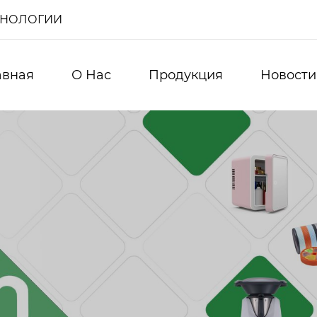
ХНОЛОГИИ
авная
О Нас
Продукция
Новости