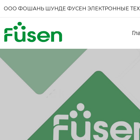
ООО ФОШАНЬ ШУНДЕ ФУСЕН ЭЛЕКТРОННЫЕ ТЕ
Гл