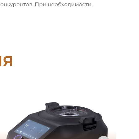
 конкурентов. При необходимости,
ия